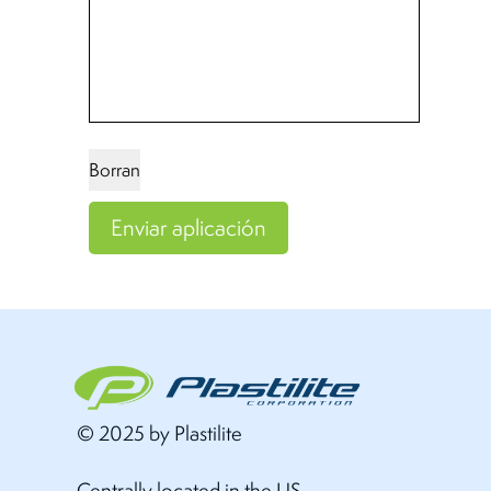
Borran
Enviar aplicación
© 2025 by Plastilite
Centrally located in the US