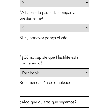
*A trabajado para esta compania
previamente?
Si, si, porfavor ponga el año:
*¿Cómo supiste que Plastilite está
contratando?
Recomendación de empleados
¿Algo que quieras que sepamos?