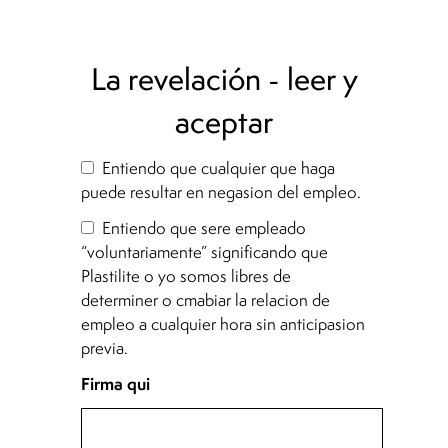
La revelación - leer y
aceptar
Entiendo que cualquier que haga
puede resultar en negasion del empleo.
Entiendo que sere empleado
“voluntariamente” significando que
Plastilite o yo somos libres de
determiner o cmabiar la relacion de
empleo a cualquier hora sin anticipasion
previa.
Firma qui