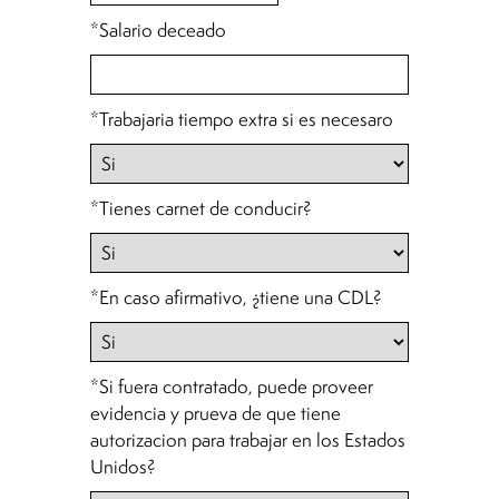
*Salario deceado
*Trabajaria tiempo extra si es necesaro
*Tienes carnet de conducir?
*En caso afirmativo, ¿tiene una CDL?
*Si fuera contratado, puede proveer
evidencia y prueva de que tiene
autorizacion para trabajar en los Estados
Unidos?