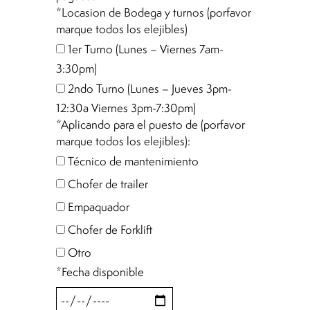
*Locasion de Bodega y turnos (porfavor
marque todos los elejibles)
1er Turno (Lunes – Viernes 7am-
3:30pm)
2ndo Turno (Lunes – Jueves 3pm-
12:30a Viernes 3pm-7:30pm)
*Aplicando para el puesto de (porfavor
marque todos los elejibles):
Técnico de mantenimiento
Chofer de trailer
Empaquador
Chofer de Forklift
Otro
*Fecha disponible