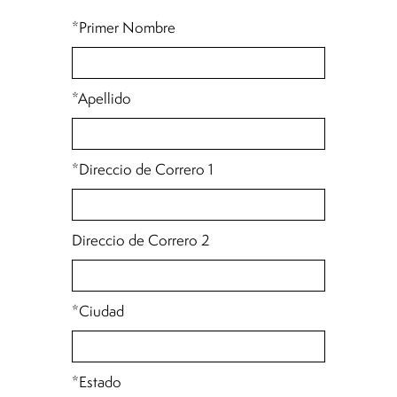
*Primer Nombre
*Apellido
*Direccio de Correro 1
Direccio de Correro 2
*Ciudad
*Estado