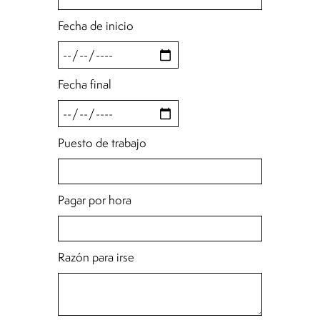
Fecha de inicio
Fecha final
Puesto de trabajo
Pagar por hora
Razón para irse