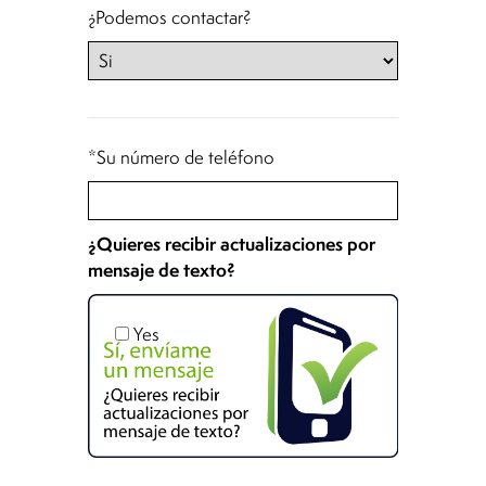
¿Podemos contactar?
*Su número de teléfono
¿Quieres recibir actualizaciones por
mensaje de texto?
Yes