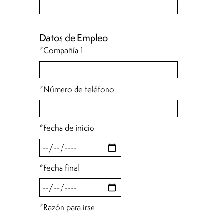
Datos de Empleo
*Compañía 1
*Número de teléfono
*Fecha de inicio
*Fecha final
*Razón para irse