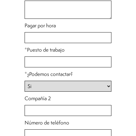
Pagar por hora
*Puesto de trabajo
*¿Podemos contactar?
Compañía 2
Número de teléfono